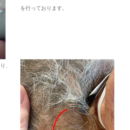
を行っております。
おり、