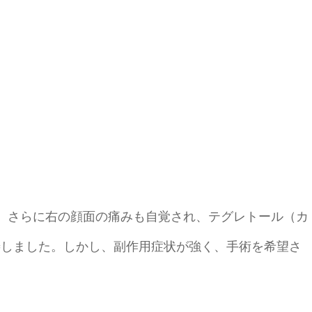
、さらに右の顔面の痛みも自覚され、テグレトール（カ
善しました。しかし、副作用症状が強く、手術を希望さ