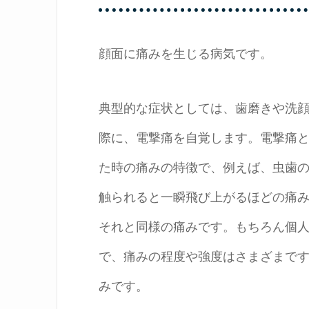
顔面に痛みを生じる病気です。
典型的な症状としては、歯磨きや洗
際に、電撃痛を自覚します。電撃痛
た時の痛みの特徴で、例えば、虫歯
触られると一瞬飛び上がるほどの痛
それと同様の痛みです。もちろん個
で、痛みの程度や強度はさまざまで
みです。