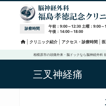
午前：9:00～12:30 土曜：9:00～1
診察時間
午後：14:00～18:00
クリニック紹介
アクセス・診療時間
医
相模原市の頭痛外来・脳ドックなら脳神経外科 
三叉神経痛