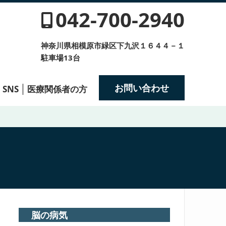
042-700-2940
神奈川県相模原市緑区下九沢１６４４－１
駐車場13台
お問い合わせ
SNS
医療関係者の方
脳の病気