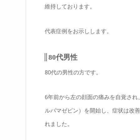
維持しております。
代表症例をお示しします。
80代男性
80代の男性の方です。
6年前から左の顔面の痛みを自覚され
ルバマゼピン）を開始し、症状は改
れました。