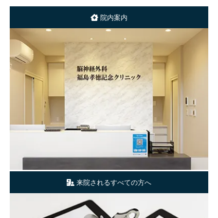
院内案内
お問い合わせ
SNS
医療関係者の方
来院されるすべての方へ