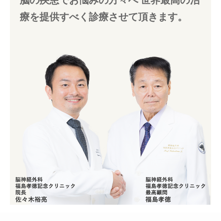
療を提供すべく診療させて頂きます。