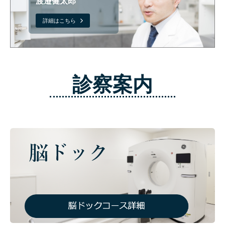
渡邉健太郎
詳細はこちら
診察案内