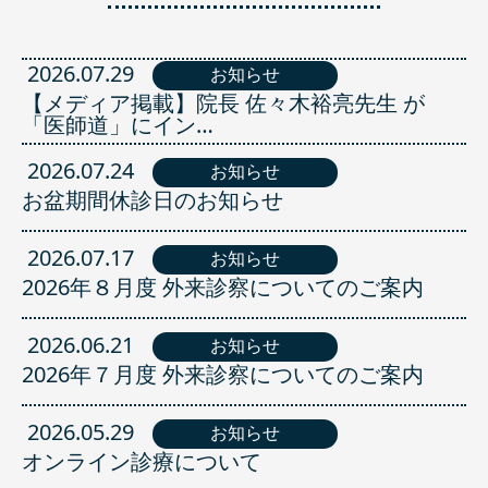
2026.07.29
お知らせ
【メディア掲載】院長 佐々木裕亮先生 が
「医師道」にイン…
2026.07.24
お知らせ
お盆期間休診日のお知らせ
2026.07.17
お知らせ
2026年８月度 外来診察についてのご案内
2026.06.21
お知らせ
2026年７月度 外来診察についてのご案内
2026.05.29
お知らせ
オンライン診療について