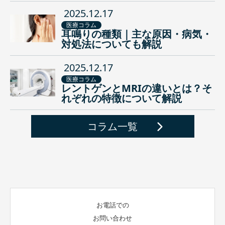
2025.12.17
医療コラム
耳鳴りの種類｜主な原因・病気・
対処法についても解説
2025.12.17
医療コラム
レントゲンとMRIの違いとは？そ
れぞれの特徴について解説
コラム一覧
お電話での
お問い合わせ