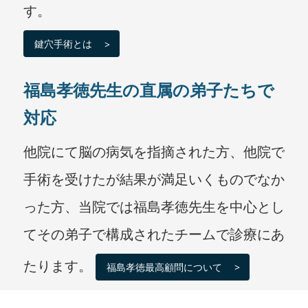
す。
鍵穴手術とは
福島孝徳先生の直属の弟子たちで
対応
他院にて脳の病気を指摘された方、他院で
手術を受けたが結果が満足いくものでなか
った方、当院では福島孝徳先生を中心とし
てその弟子で構成されたチームで診療にあ
たります。
福島孝徳最高顧問について