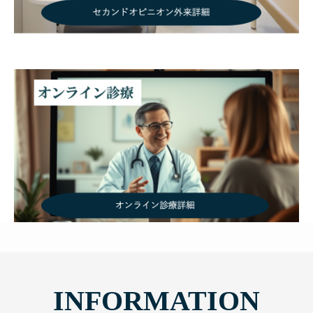
INFORMATION