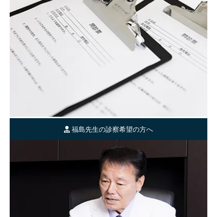
福島先生の診察希望の方へ