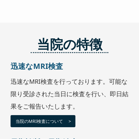
当院の特徴
迅速なMRI検査
迅速なMRI検査を行っております。可能な
限り受診された当日に検査を行い、即日結
果をご報告いたします。
当院のMRI検査について