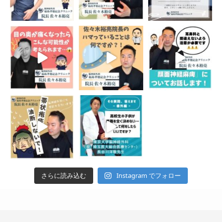
Instagram でフォロー
さらに読み込む