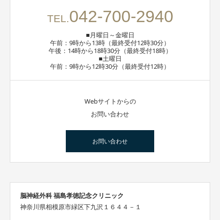
042-700-2940
TEL.
■月曜日～金曜日
午前：9時から13時（最終受付12時30分）
午後：14時から18時30分（最終受付18時）
■土曜日
午前：9時から12時30分（最終受付12時）
Webサイトからの
お問い合わせ
お問い合わせ
脳神経外科 福島孝徳記念クリニック
神奈川県相模原市緑区下九沢１６４４－１